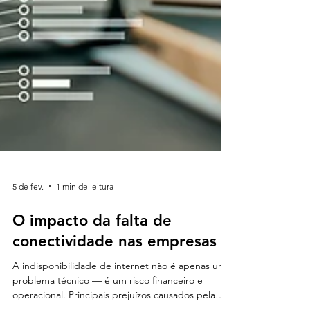
5 de fev.
1 min de leitura
O impacto da falta de
conectividade nas empresas