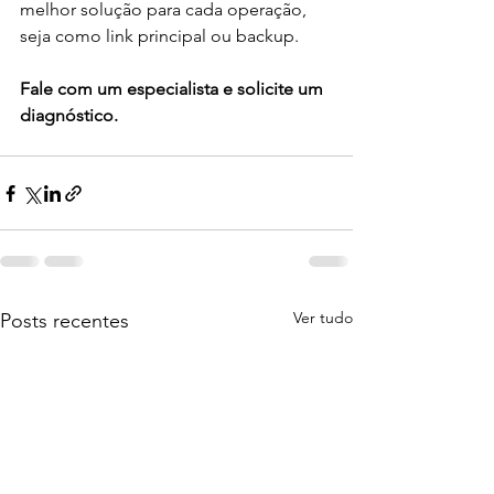
melhor solução para cada operação, 
seja como link principal ou backup.
Fale com um especialista e solicite um 
diagnóstico.
Ver tudo
Posts recentes