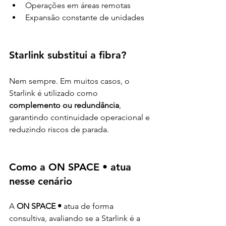
Operações em áreas remotas
Expansão constante de unidades
Starlink substitui a fibra?
Nem sempre. Em muitos casos, o 
Starlink é utilizado como 
complemento ou redundância
, 
garantindo continuidade operacional e 
reduzindo riscos de parada.
Como a ON SPACE • atua 
nesse cenário
A 
ON SPACE • 
atua de forma 
consultiva, avaliando se a Starlink é a 