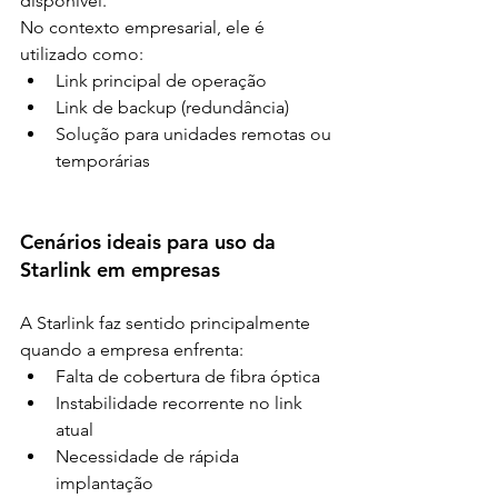
disponível.
No contexto empresarial, ele é 
utilizado como:
Link principal de operação
Link de backup (redundância)
Solução para unidades remotas ou 
temporárias
Cenários ideais para uso da 
Starlink em empresas
A Starlink faz sentido principalmente 
quando a empresa enfrenta:
Falta de cobertura de fibra óptica
Instabilidade recorrente no link 
atual
Necessidade de rápida 
implantação